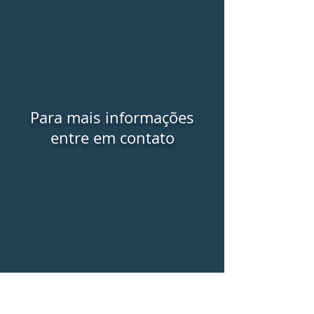
Para mais informações
entre em contato
Fale conosco!