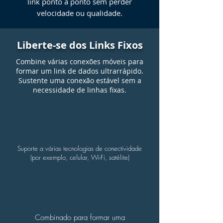
link ponto a ponto sem perder
velocidade ou qualidade.
Liberte-se dos Links Fixos
Combine várias conexões móveis para
formar um link de dados ultrarrápido.
Sustente uma conexão estável sem a
necessidade de linhas fixas.
Suporte a várias tecnologias de conectividade
(por exemplo, celular, Wi-Fi, satélite)
Combinado para formar uma