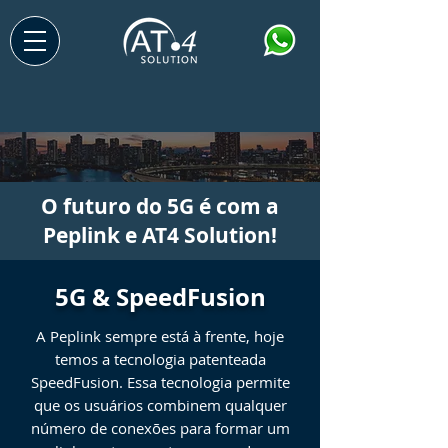
O futuro do 5G é com a
Peplink e AT4 Solution!
5G & SpeedFusion
A Peplink sempre está à frente, hoje
temos a tecnologia patenteada
SpeedFusion. Essa tecnologia permite
que os usuários combinem qualquer
número de conexões para formar um