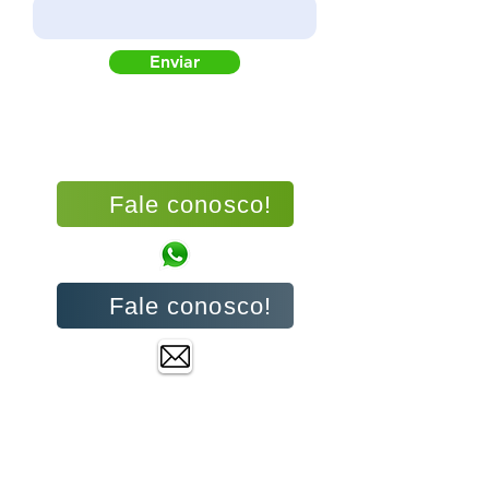
Enviar
Fale conosco!
Fale conosco!