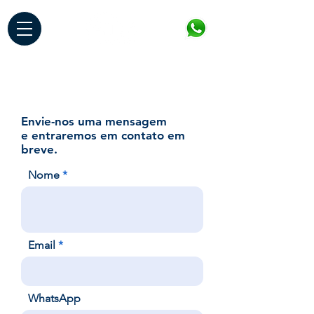
Envie-nos uma mensagem
e entraremos em contato em
breve.
Nome
Email
WhatsApp