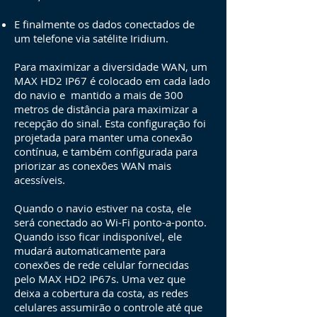
E finalmente os dados conectados de
um telefone via satélite Iridium.
Para maximizar a diversidade WAN, um
MAX HD2 IP67 é colocado em cada lado
do navio e mantido a mais de 300
metros de distância para maximizar a
recepção do sinal. Esta configuração foi
projetada para manter uma conexão
contínua, e também configurada para
priorizar as conexões WAN mais
acessíveis.
Quando o navio estiver na costa, ele
será conectado ao Wi-Fi ponto-a-ponto.
Quando isso ficar indisponível, ele
mudará automaticamente para
conexões de rede celular fornecidas
pelo MAX HD2 IP67s. Uma vez que
deixa a cobertura da costa, as redes
celulares assumirão o controle até que