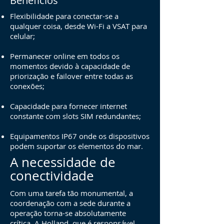
Benefícios
Flexibilidade para conectar-se a
qualquer coisa, desde Wi-Fi a VSAT para
celular;
Permanecer online em todos os
momentos devido à capacidade de
priorização e failover entre todas as
conexões;
Capacidade para fornecer internet
constante com slots SIM redundantes;
Equipamentos IP67 onde os dispositivos
podem suportar os elementos do mar.
A necessidade de
conectividade
Com uma tarefa tão monumental, a
coordenação com a sede durante a
operação torna-se absolutamente
crítica. A Holland, que é responsável