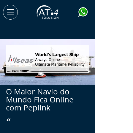
O Maior Navio do
Mundo Fica Online
com Peplink
“