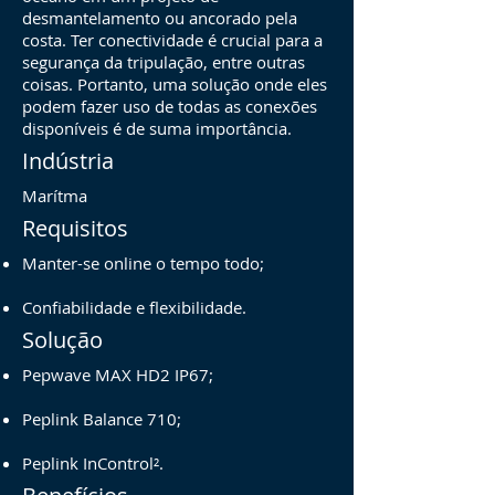
desmantelamento ou ancorado pela
costa. Ter conectividade é crucial para a
segurança da tripulação, entre outras
coisas. Portanto, uma solução onde eles
podem fazer uso de todas as conexões
disponíveis é de suma importância.
Indústria
Marítma
Requisitos
Manter-se online o tempo todo;
Confiabilidade e flexibilidade.
Solução
Pepwave MAX HD2 IP67;
Peplink Balance 710;
Peplink InControl².