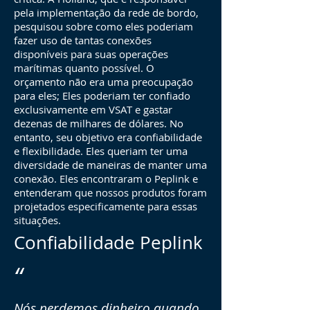
pela implementação da rede de bordo,
pesquisou sobre como eles poderiam
fazer uso de tantas conexões
disponíveis para suas operações
marítimas quanto possível. O
orçamento não era uma preocupação
para eles; Eles poderiam ter confiado
exclusivamente em VSAT e gastar
dezenas de milhares de dólares. No
entanto, seu objetivo era confiabilidade
e flexibilidade. Eles queriam ter uma
diversidade de maneiras de manter uma
conexão. Eles encontraram o Peplink e
entenderam que nossos produtos foram
projetados especificamente para essas
situações.
Confiabilidade Peplink
“
Nós perdemos dinheiro quando