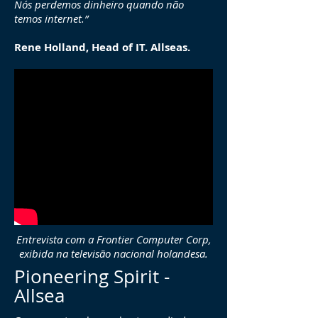
Nós perdemos dinheiro quando não
temos internet.”
Rene Holland, Head of IT. Allseas.
Entrevista com a Frontier Computer Corp,
exibida na televisão nacional holandesa.
Pioneering Spirit -
Allsea