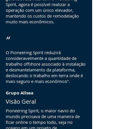
Spirit, agora é possível realizar a
operação com um único elevador,
mantendo os custos de remodelação
muito mais econômicos.
“
O Pioneering Spirit reduzirá
consideravelmente a quantidade de
trabalho offshore associado à instalação
e desmantelamento da plataforma,
deslocando o trabalho em terra onde é
mais seguro e mais econômico".
Grupo Allsea
Visão Geral
Pioneering Spirit, o maior navio do
mundo precisava de uma maneira de
ficar online o tempo todo, seja no
oceano em um projeto de