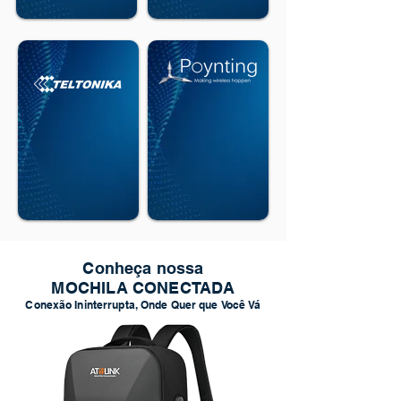
Conheça nossa
MOCHILA CONECTADA
Conexão Ininterrupta, Onde Quer que Você Vá