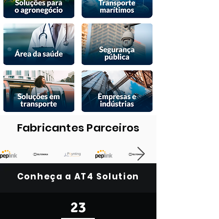
Fabricantes Parceiros
Conheça a AT4 Solution
23