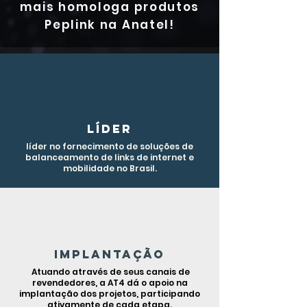
mais homologa produtos
Peplink na Anatel!
Líder
líder no fornecimento de soluções de
balanceamento de links de internet e
mobilidade no Brasil.
Implantação
Atuando através de seus canais de
revendedores, a AT4 dá o apoio na
implantação dos projetos, participando
ativamente de cada etapa.