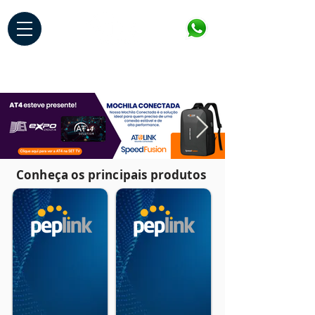
Conheça os principais produtos